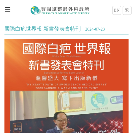
EN
繁
國際白疤世界報 新書發表會特刊
2024-07-23