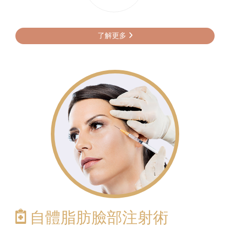
了解更多
自體脂肪臉部注射術