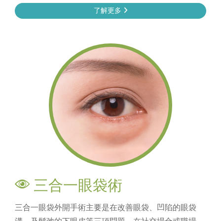
了解更多
三合一眼袋術
三合一眼袋外開手術主要是在改善眼袋、凹陷的眼袋